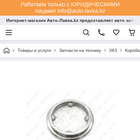
Работаем только с ЮРИДИЧЕСКИМИ
лицами! info@auto-lavka.kz
Интернет-магазин Авто-Лавка.kz предоставляет авто запча
Товары и услуги
Запчасти на технику
УАЗ
Коробк