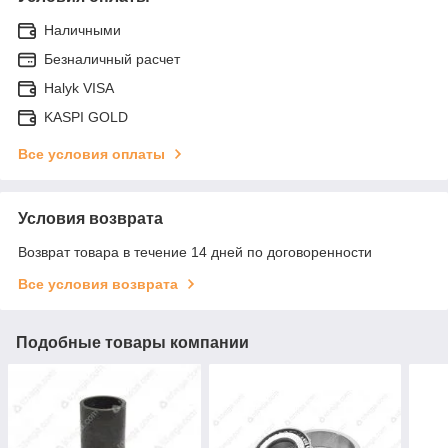
Наличными
Безналичный расчет
Halyk VISA
KASPI GOLD
Все условия оплаты
Условия возврата
Возврат товара в течение 14 дней по договоренности
Все условия возврата
Подобные товары компании