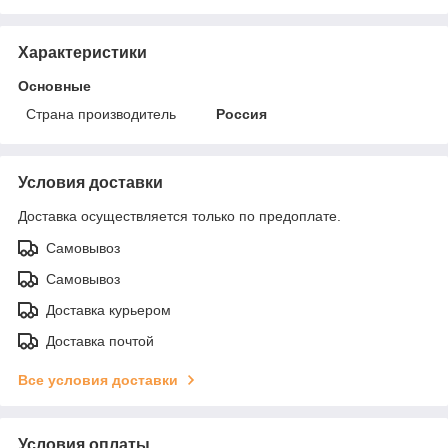
Характеристики
Основные
Страна производитель
Россия
Условия доставки
Доставка осуществляется только по предоплате.
Самовывоз
Самовывоз
Доставка курьером
Доставка почтой
Все условия доставки
Условия оплаты