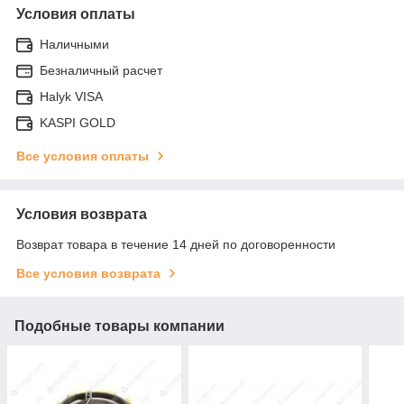
Условия оплаты
Наличными
Безналичный расчет
Halyk VISA
KASPI GOLD
Все условия оплаты
Условия возврата
Возврат товара в течение 14 дней по договоренности
Все условия возврата
Подобные товары компании