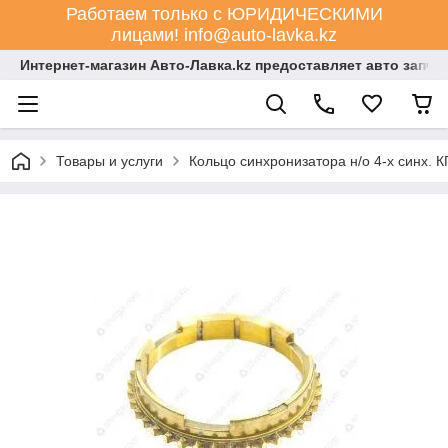
Работаем только с ЮРИДИЧЕСКИМИ
лицами! info@auto-lavka.kz
Интернет-магазин Авто-Лавка.kz предоставляет авто запча
Товары и услуги
Кольцо синхронизатора н/о 4-х синх. 