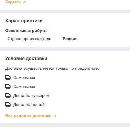
Скрыть
Характеристики
Основные атрибуты
Страна производитель
Россия
Условия доставки
Доставка осуществляется только по предоплате.
Самовывоз
Самовывоз
Доставка курьером
Доставка почтой
Все условия доставки