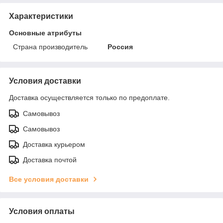
Характеристики
Основные атрибуты
Страна производитель
Россия
Условия доставки
Доставка осуществляется только по предоплате.
Самовывоз
Самовывоз
Доставка курьером
Доставка почтой
Все условия доставки
Условия оплаты