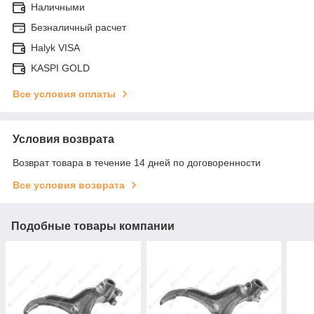
Наличными
Безналичный расчет
Halyk VISA
KASPI GOLD
Все условия оплаты
Условия возврата
Возврат товара в течение 14 дней по договоренности
Все условия возврата
Подобные товары компании