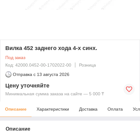
Вилка 452 заднего хода 4-х синх.
Под заказ
Код: 42000.0452-00-1702022-00
Розница
Отправка с
13 августа 2026
Цену уточняйте
Минимальная сумма заказа на сайте — 5 000 ₸
Описание
Характеристики
Доставка
Оплата
Усл
Описание