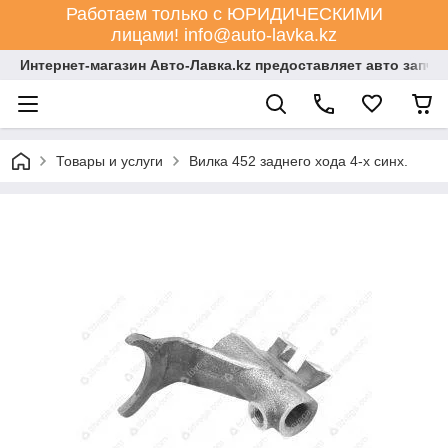
Работаем только с ЮРИДИЧЕСКИМИ
лицами! info@auto-lavka.kz
Интернет-магазин Авто-Лавка.kz предоставляет авто запча
Товары и услуги
Вилка 452 заднего хода 4-х синх.