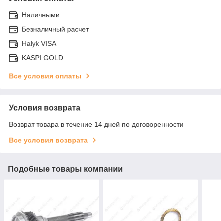
Наличными
Безналичный расчет
Halyk VISA
KASPI GOLD
Все условия оплаты
Условия возврата
Возврат товара в течение 14 дней по договоренности
Все условия возврата
Подобные товары компании