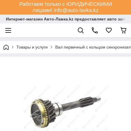
Работаем только с ЮРИДИЧЕСКИМИ
лицами! info@auto-lavka.kz
Интернет-магазин Авто-Лавка.kz предоставляет авто запча
Товары и услуги
Вал первичный с кольцом синхронизато