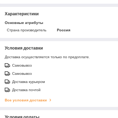
Характеристики
Основные атрибуты
Страна производитель
Россия
Условия доставки
Доставка осуществляется только по предоплате.
Самовывоз
Самовывоз
Доставка курьером
Доставка почтой
Все условия доставки
Условия оплаты