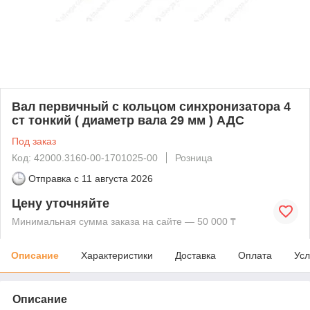
Вал первичный с кольцом синхронизатора 4
ст тонкий ( диаметр вала 29 мм ) АДС
Под заказ
Код: 42000.3160-00-1701025-00
Розница
Отправка с
11 августа 2026
Цену уточняйте
Минимальная сумма заказа на сайте — 50 000 ₸
Описание
Характеристики
Доставка
Оплата
Усл
Описание