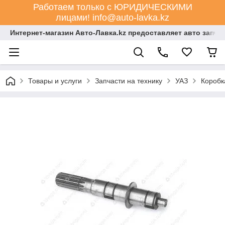
Работаем только с ЮРИДИЧЕСКИМИ
лицами! info@auto-lavka.kz
Интернет-магазин Авто-Лавка.kz предоставляет авто запча
Товары и услуги
Запчасти на технику
УАЗ
Коробк