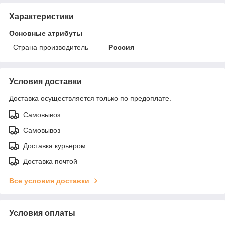
Характеристики
Основные атрибуты
Страна производитель
Россия
Условия доставки
Доставка осуществляется только по предоплате.
Самовывоз
Самовывоз
Доставка курьером
Доставка почтой
Все условия доставки
Условия оплаты