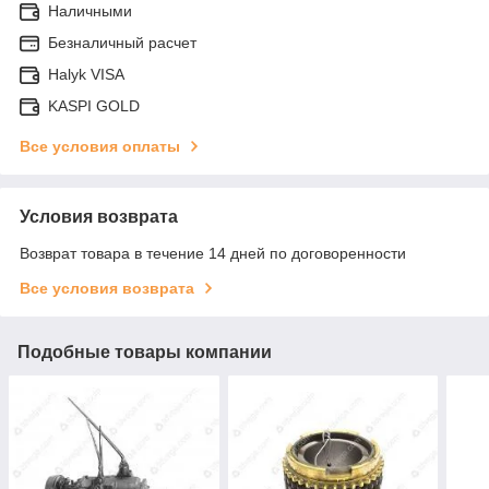
Наличными
Безналичный расчет
Halyk VISA
KASPI GOLD
Все условия оплаты
Условия возврата
Возврат товара в течение 14 дней по договоренности
Все условия возврата
Подобные товары компании