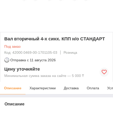
Вал вторичный 4-х синх. КПП н/о СТАНДАРТ
Под заказ
Код: 42000.0469-00-1701105-03
Розница
Отправка с
11 августа 2026
Цену уточняйте
Минимальная сумма заказа на сайте — 5 000 ₸
Описание
Характеристики
Доставка
Оплата
Усл
Описание