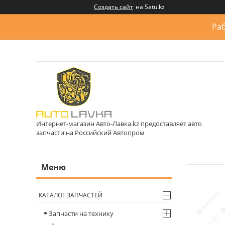
Создать сайт
на Satu.kz
Раб
Интернет-магазин Авто-Лавка.kz предоставляет авто
запчасти на Российский Автопром
КАТАЛОГ ЗАПЧАСТЕЙ
Запчасти на технику