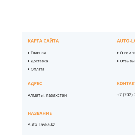
КАРТА САЙТА
AUTO-L
Главная
О комп
Доставка
Отзывы
Оплата
+7 (702)
Алматы, Казахстан
Auto-Lavka.kz