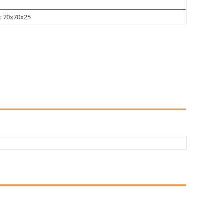
: 70х70х25