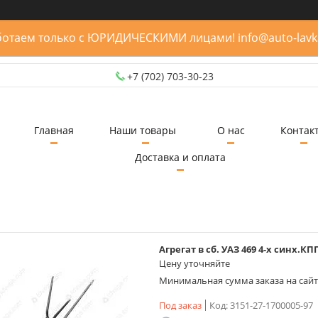
отаем только с ЮРИДИЧЕСКИМИ лицами! info@auto-lavk
+7 (702) 703-30-23
Главная
Наши товары
О нас
Контак
Доставка и оплата
Агрегат в сб. УАЗ 469 4-х синх.КП
Цену уточняйте
Минимальная сумма заказа на сайте
Под заказ
Код:
3151-27-1700005-97