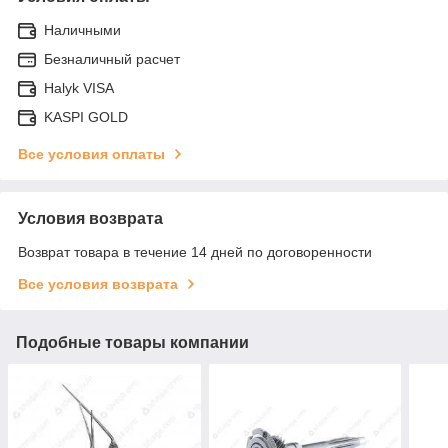
Наличными
Безналичный расчет
Halyk VISA
KASPI GOLD
Все условия оплаты
Условия возврата
Возврат товара в течение 14 дней по договоренности
Все условия возврата
Подобные товары компании