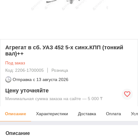
Агрегат в сб. УАЗ 452 5-х синх.КПП (тонкий
вал)++
Под заказ
Код: 2206-1700005
Розница
Отправка с
13 августа 2026
Цену уточняйте
Минимальная сумма заказа на сайте — 5 000 ₸
Описание
Характеристики
Доставка
Оплата
Усл
Описание