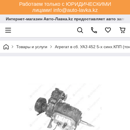
Работаем только с ЮРИДИЧЕСКИМИ
лицами! info@auto-lavka.kz
Интернет-магазин Авто-Лавка.kz предоставляет авто запча
Товары и услуги
Агрегат в сб. УАЗ 452 5-х синх.КПП (то