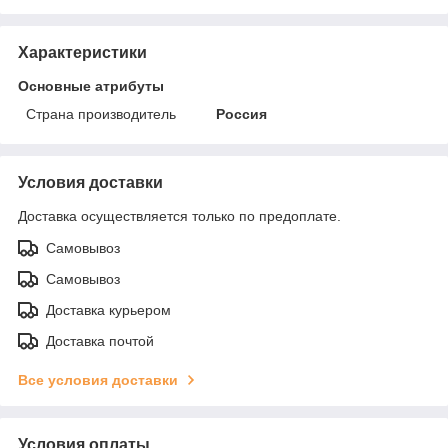
Характеристики
Основные атрибуты
Страна производитель
Россия
Условия доставки
Доставка осуществляется только по предоплате.
Самовывоз
Самовывоз
Доставка курьером
Доставка почтой
Все условия доставки
Условия оплаты