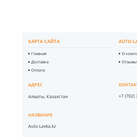
КАРТА САЙТА
AUTO-L
Главная
О комп
Доставка
Отзывы
Оплата
+7 (702)
Алматы, Казахстан
Auto-Lavka.kz