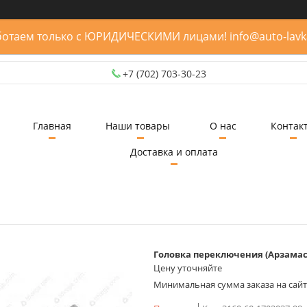
отаем только с ЮРИДИЧЕСКИМИ лицами! info@auto-lavk
+7 (702) 703-30-23
Главная
Наши товары
О нас
Контак
Доставка и оплата
Головка переключения (Арзамас
Цену уточняйте
Минимальная сумма заказа на сайте