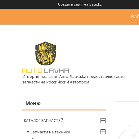
Создать сайт
на Satu.kz
Раб
Интернет-магазин Авто-Лавка.kz предоставляет авто
запчасти на Российский Автопром
КАТАЛОГ ЗАПЧАСТЕЙ
Запчасти на технику