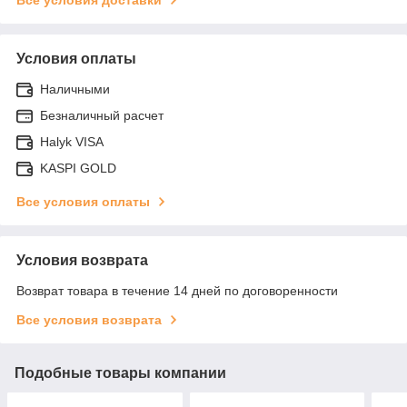
Условия оплаты
Наличными
Безналичный расчет
Halyk VISA
KASPI GOLD
Все условия оплаты
Условия возврата
Возврат товара в течение 14 дней по договоренности
Все условия возврата
Подобные товары компании