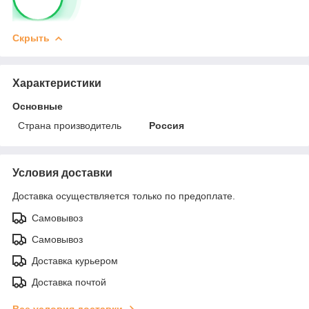
Скрыть
Характеристики
Основные
Страна производитель
Россия
Условия доставки
Доставка осуществляется только по предоплате.
Самовывоз
Самовывоз
Доставка курьером
Доставка почтой
Все условия доставки