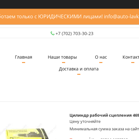
отаем только с ЮРИДИЧЕСКИМИ лицами! info@auto-lavk
+7 (702) 703-30-23
Главная
Наши товары
О нас
Контак
Доставка и оплата
Цилиндр рабочий сцепления 469
Цену уточняйте
Минимальная сумма заказа на сайте