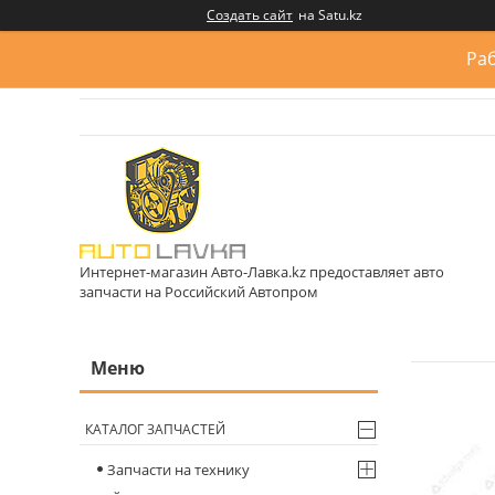
Создать сайт
на Satu.kz
Раб
Интернет-магазин Авто-Лавка.kz предоставляет авто
запчасти на Российский Автопром
КАТАЛОГ ЗАПЧАСТЕЙ
Запчасти на технику