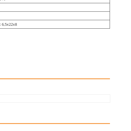
: 6,5х22х8