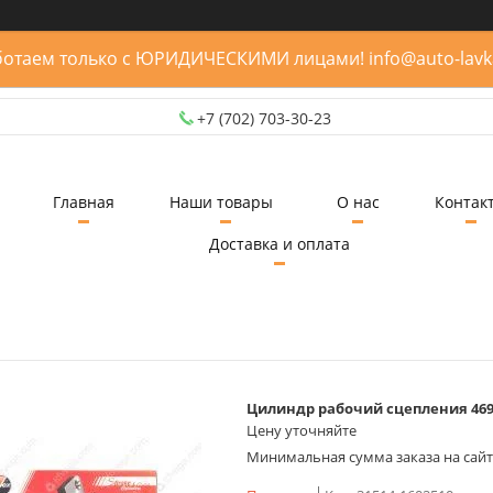
отаем только с ЮРИДИЧЕСКИМИ лицами! info@auto-lavk
+7 (702) 703-30-23
Главная
Наши товары
О нас
Контак
Доставка и оплата
Цилиндр рабочий сцепления 469/
Цену уточняйте
Минимальная сумма заказа на сайте