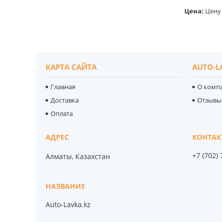
Цена:
Цену 
КАРТА САЙТА
AUTO-L
Главная
О комп
Доставка
Отзывы
Оплата
+7 (702)
Алматы, Казахстан
Auto-Lavka.kz