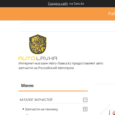
Создать сайт
на Satu.kz
Раб
Интернет-магазин Авто-Лавка.kz предоставляет авто
запчасти на Российский Автопром
КАТАЛОГ ЗАПЧАСТЕЙ
Запчасти на технику