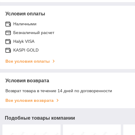
Условия оплаты
Наличными
Безналичный расчет
Halyk VISA
KASPI GOLD
Все условия оплаты
Условия возврата
Возврат товара в течение 14 дней по договоренности
Все условия возврата
Подобные товары компании