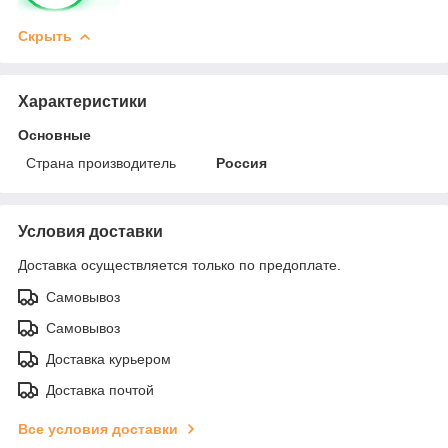
Скрыть
Характеристики
Основные
Страна производитель
Россия
Условия доставки
Доставка осуществляется только по предоплате.
Самовывоз
Самовывоз
Доставка курьером
Доставка почтой
Все условия доставки