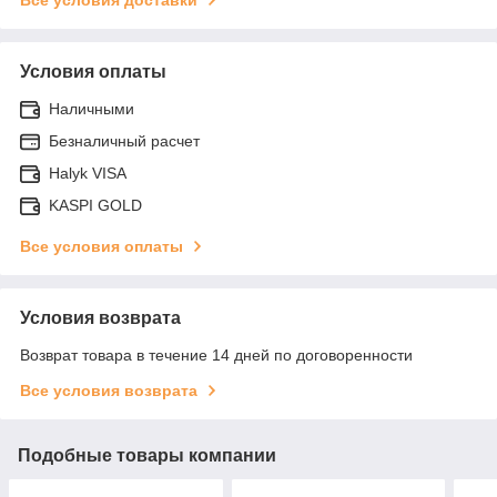
Условия оплаты
Наличными
Безналичный расчет
Halyk VISA
KASPI GOLD
Все условия оплаты
Условия возврата
Возврат товара в течение 14 дней по договоренности
Все условия возврата
Подобные товары компании