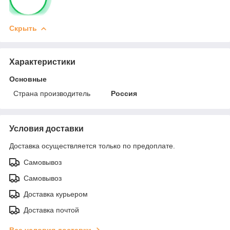
Скрыть
Характеристики
Основные
Страна производитель
Россия
Условия доставки
Доставка осуществляется только по предоплате.
Самовывоз
Самовывоз
Доставка курьером
Доставка почтой
Все условия доставки