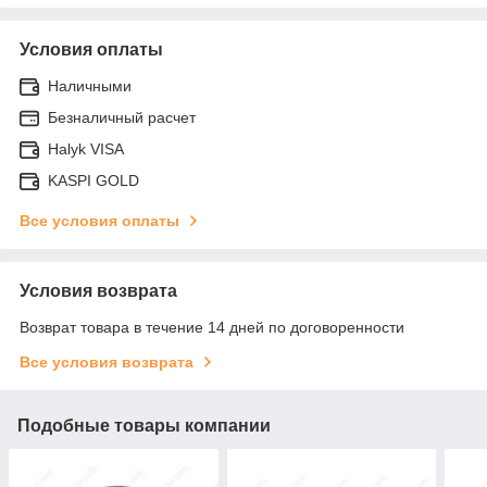
Условия оплаты
Наличными
Безналичный расчет
Halyk VISA
KASPI GOLD
Все условия оплаты
Условия возврата
Возврат товара в течение 14 дней по договоренности
Все условия возврата
Подобные товары компании