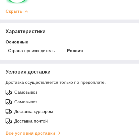
Скрыть
Характеристики
Основные
Страна производитель
Россия
Условия доставки
Доставка осуществляется только по предоплате.
Самовывоз
Самовывоз
Доставка курьером
Доставка почтой
Все условия доставки