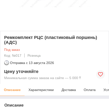
Ремкомплект РЦС (пластиковый поршень)
(АДС)
Под заказ
Код: №017
Розница
Отправка с
13 августа 2026
Цену уточняйте
Минимальная сумма заказа на сайте — 5 000 ₸
Описание
Характеристики
Доставка
Оплата
Усл
Описание