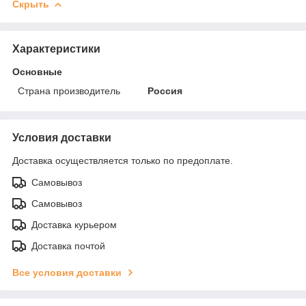
Скрыть
Характеристики
Основные
Страна производитель
Россия
Условия доставки
Доставка осуществляется только по предоплате.
Самовывоз
Самовывоз
Доставка курьером
Доставка почтой
Все условия доставки