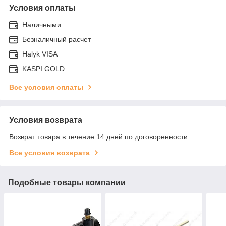
Условия оплаты
Наличными
Безналичный расчет
Halyk VISA
KASPI GOLD
Все условия оплаты
Условия возврата
Возврат товара в течение 14 дней по договоренности
Все условия возврата
Подобные товары компании