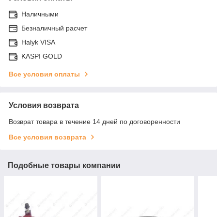
Наличными
Безналичный расчет
Halyk VISA
KASPI GOLD
Все условия оплаты
Условия возврата
Возврат товара в течение 14 дней по договоренности
Все условия возврата
Подобные товары компании