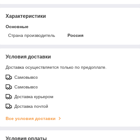
Характеристики
Основные
Страна производитель
Россия
Условия доставки
Доставка осуществляется только по предоплате.
Самовывоз
Самовывоз
Доставка курьером
Доставка почтой
Все условия доставки
Условия оплаты