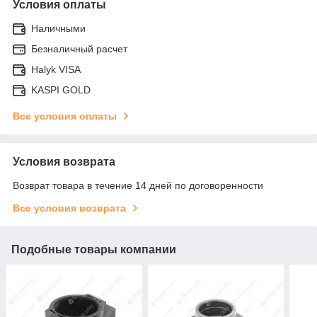
Условия оплаты
Наличными
Безналичный расчет
Halyk VISA
KASPI GOLD
Все условия оплаты
Условия возврата
Возврат товара в течение 14 дней по договоренности
Все условия возврата
Подобные товары компании