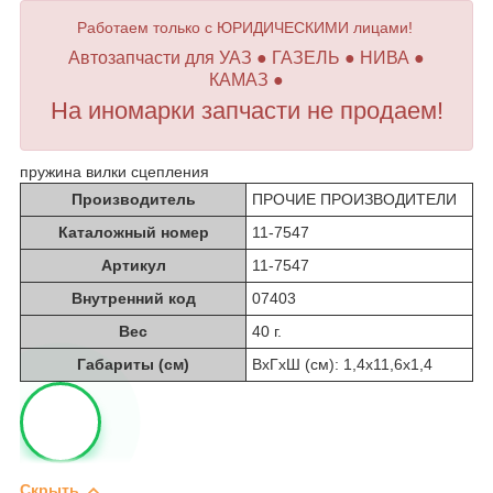
Работаем только с ЮРИДИЧЕСКИМИ лицами!
Автозапчасти для УАЗ ● ГАЗЕЛЬ ● НИВА ●
КАМАЗ ●
На иномарки запчасти не продаем!
пружина вилки сцепления
Производитель
ПРОЧИЕ ПРОИЗВОДИТЕЛИ
Каталожный номер
11-7547
Артикул
11-7547
Внутренний код
07403
Вес
40 г.
Габариты (см)
ВхГхШ (см): 1,4х11,6х1,4
Скрыть