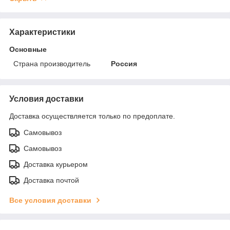
Характеристики
Основные
Страна производитель
Россия
Условия доставки
Доставка осуществляется только по предоплате.
Самовывоз
Самовывоз
Доставка курьером
Доставка почтой
Все условия доставки