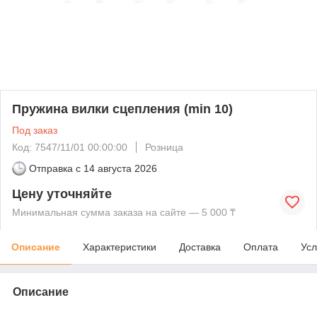
Пружина вилки сцепления (min 10)
Под заказ
Код: 7547/11/01 00:00:00
Розница
Отправка с
14 августа 2026
Цену уточняйте
Минимальная сумма заказа на сайте — 5 000 ₸
Описание
Характеристики
Доставка
Оплата
Усл
Описание