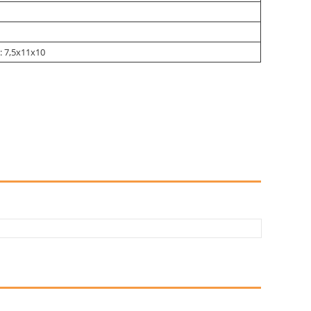
: 7,5х11х10