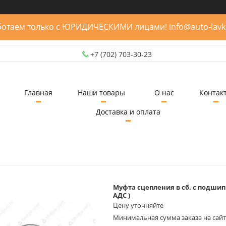
отаем только с ЮРИДИЧЕСКИМИ лицами! info@auto-lavk
+7 (702) 703-30-23
Главная
Наши товары
О нас
Контак
Доставка и оплата
Муфта сцепления в сб. с подшипн. 
АДС )
Цену уточняйте
Минимальная сумма заказа на сайте