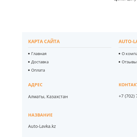
КАРТА САЙТА
AUTO-L
Главная
О комп
Доставка
Отзывы
Оплата
+7 (702)
Алматы, Казахстан
Auto-Lavka.kz