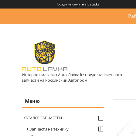
Создать сайт
на Satu.kz
Раб
Интернет-магазин Авто-Лавка.kz предоставляет авто
запчасти на Российский Автопром
КАТАЛОГ ЗАПЧАСТЕЙ
Запчасти на технику