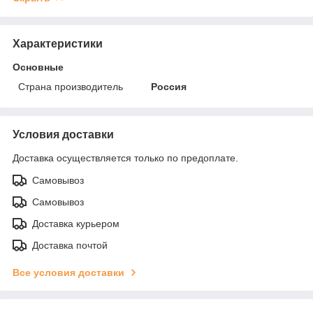
Характеристики
Основные
Страна производитель
Россия
Условия доставки
Доставка осуществляется только по предоплате.
Самовывоз
Самовывоз
Доставка курьером
Доставка почтой
Все условия доставки