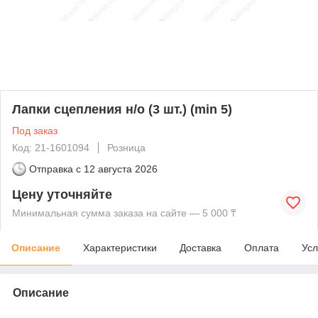
Лапки сцепления н/о (3 шт.) (min 5)
Под заказ
Код: 21-1601094
Розница
Отправка с
12 августа 2026
Цену уточняйте
Минимальная сумма заказа на сайте — 5 000 ₸
Описание
Характеристики
Доставка
Оплата
Усл
Описание