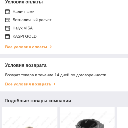
Условия оплаты
Наличными
Безналичный расчет
Halyk VISA
KASPI GOLD
Все условия оплаты
Условия возврата
Возврат товара в течение 14 дней по договоренности
Все условия возврата
Подобные товары компании