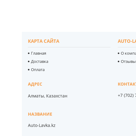
КАРТА САЙТА
AUTO-L
Главная
О комп
Доставка
Отзывы
Оплата
+7 (702)
Алматы, Казахстан
Auto-Lavka.kz