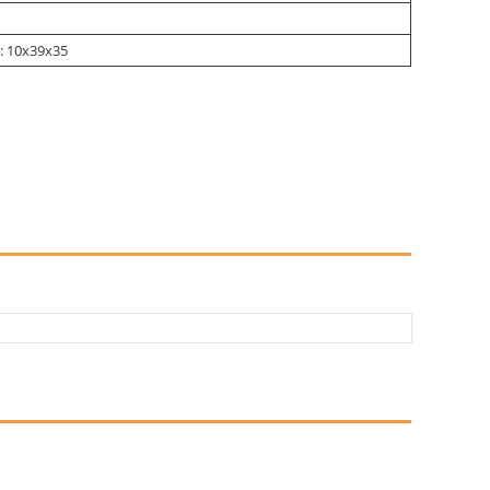
: 10х39х35