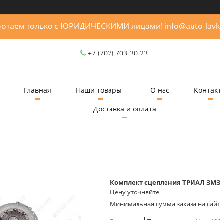
отаем только с ЮРИДИЧЕСКИМИ лицами! info@auto-lavk
+7 (702) 703-30-23
Главная
Наши товары
О нас
Контак
Доставка и оплата
Комплект сцепления ТРИАЛ ЗМЗ 4
Цену уточняйте
Минимальная сумма заказа на сайте