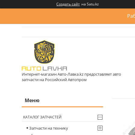
Создать сайт
на Satu.kz
Раб
Интернет-магазин Авто-Лавка.kz предоставляет авто
запчасти на Российский Автопром
КАТАЛОГ ЗАПЧАСТЕЙ
Запчасти на технику