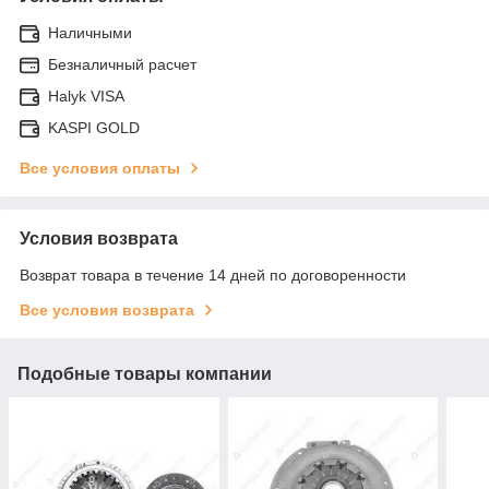
Наличными
Безналичный расчет
Halyk VISA
KASPI GOLD
Все условия оплаты
Условия возврата
Возврат товара в течение 14 дней по договоренности
Все условия возврата
Подобные товары компании