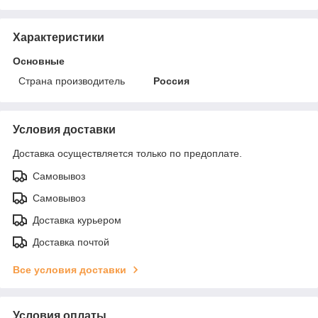
Характеристики
Основные
Страна производитель
Россия
Условия доставки
Доставка осуществляется только по предоплате.
Самовывоз
Самовывоз
Доставка курьером
Доставка почтой
Все условия доставки
Условия оплаты