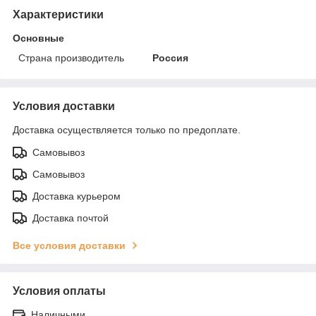
Характеристики
Основные
Страна производитель
Россия
Условия доставки
Доставка осуществляется только по предоплате.
Самовывоз
Самовывоз
Доставка курьером
Доставка почтой
Все условия доставки
Условия оплаты
Наличными