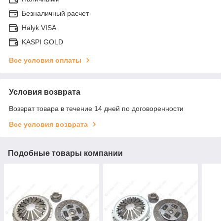
Безналичный расчет
Halyk VISA
KASPI GOLD
Все условия оплаты
Условия возврата
Возврат товара в течение 14 дней по договоренности
Все условия возврата
Подобные товары компании