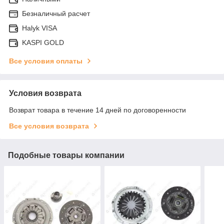
Безналичный расчет
Halyk VISA
KASPI GOLD
Все условия оплаты
Условия возврата
Возврат товара в течение 14 дней по договоренности
Все условия возврата
Подобные товары компании