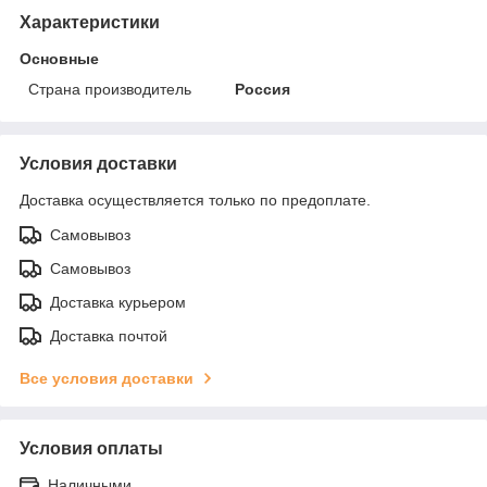
Характеристики
Основные
Страна производитель
Россия
Условия доставки
Доставка осуществляется только по предоплате.
Самовывоз
Самовывоз
Доставка курьером
Доставка почтой
Все условия доставки
Условия оплаты
Наличными