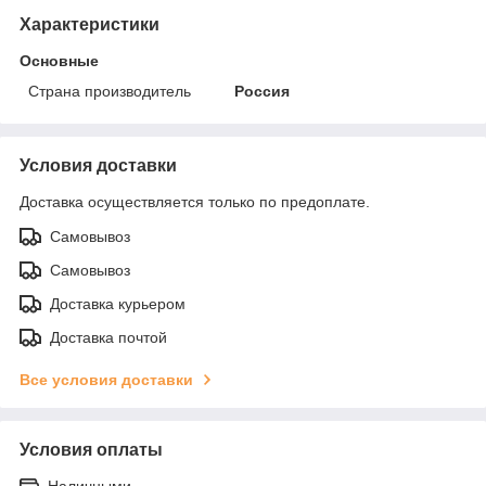
Характеристики
Основные
Страна производитель
Россия
Условия доставки
Доставка осуществляется только по предоплате.
Самовывоз
Самовывоз
Доставка курьером
Доставка почтой
Все условия доставки
Условия оплаты
Наличными