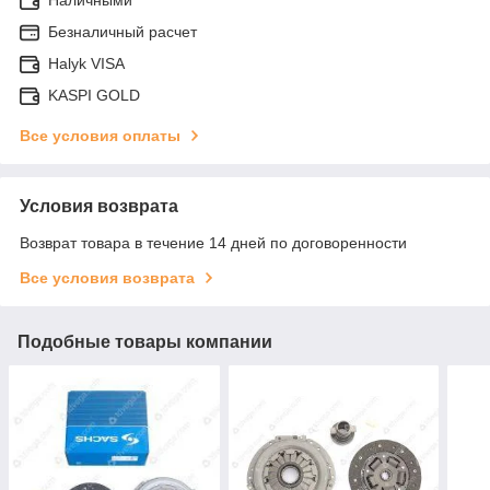
Безналичный расчет
Halyk VISA
KASPI GOLD
Все условия оплаты
Условия возврата
Возврат товара в течение 14 дней по договоренности
Все условия возврата
Подобные товары компании