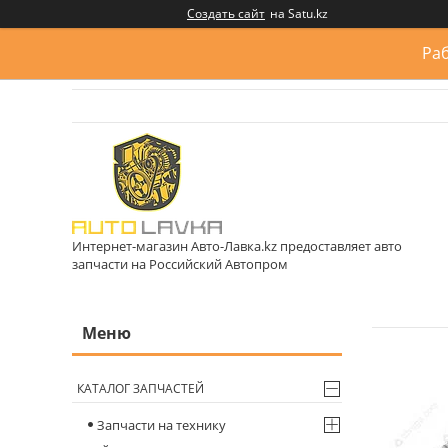
Создать сайт
на Satu.kz
Раб
Интернет-магазин Авто-Лавка.kz предоставляет авто
запчасти на Российский Автопром
КАТАЛОГ ЗАПЧАСТЕЙ
Запчасти на технику