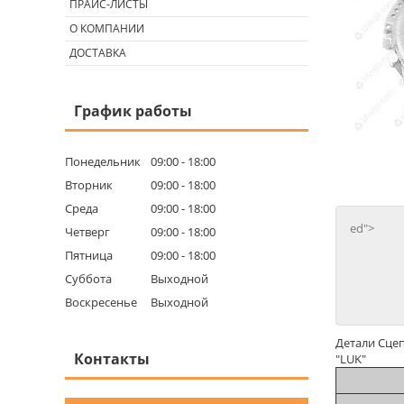
ПРАЙС-ЛИСТЫ
О КОМПАНИИ
ДОСТАВКА
График работы
Понедельник
09:00
18:00
Вторник
09:00
18:00
Среда
09:00
18:00
ed">
Четверг
09:00
18:00
Пятница
09:00
18:00
Суббота
Выходной
Воскресенье
Выходной
Детали Сцеп
Контакты
"LUK"