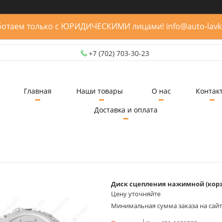
отаем только с ЮРИДИЧЕСКИМИ лицами! info@auto-lavk
+7 (702) 703-30-23
Главная
Наши товары
О нас
Контак
Доставка и оплата
Диск сцепления нажимной (корзин
Цену уточняйте
Минимальная сумма заказа на сайте