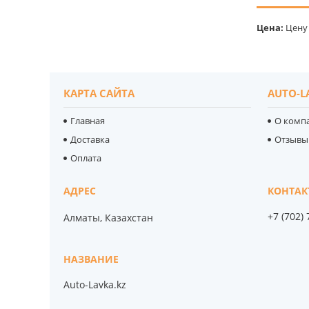
Цена:
Цену 
КАРТА САЙТА
AUTO-L
Главная
О комп
Доставка
Отзывы
Оплата
+7 (702)
Алматы, Казахстан
Auto-Lavka.kz