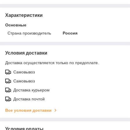
Характеристики
Основные
Страна производитель
Россия
Условия доставки
Доставка осуществляется только по предоплате.
Самовывоз
Самовывоз
Доставка курьером
Доставка почтой
Все условия доставки
Условия оплаты