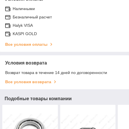
Наличными
Безналичный расчет
Halyk VISA
KASPI GOLD
Все условия оплаты
Условия возврата
Возврат товара в течение 14 дней по договоренности
Все условия возврата
Подобные товары компании