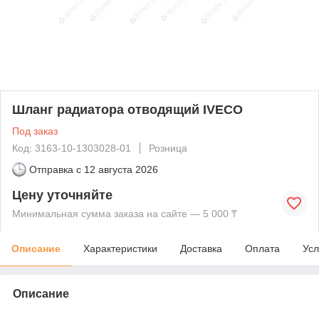
Шланг радиатора отводящий IVECO
Под заказ
Код: 3163-10-1303028-01
Розница
Отправка с
12 августа 2026
Цену уточняйте
Минимальная сумма заказа на сайте — 5 000 ₸
Описание
Характеристики
Доставка
Оплата
Усл
Описание