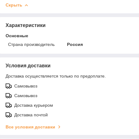
Скрыть
Характеристики
Основные
Страна производитель
Россия
Условия доставки
Доставка осуществляется только по предоплате.
Самовывоз
Самовывоз
Доставка курьером
Доставка почтой
Все условия доставки