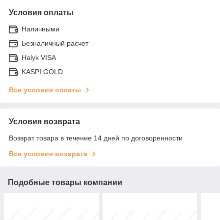
Условия оплаты
Наличными
Безналичный расчет
Halyk VISA
KASPI GOLD
Все условия оплаты
Условия возврата
Возврат товара в течение 14 дней по договоренности
Все условия возврата
Подобные товары компании