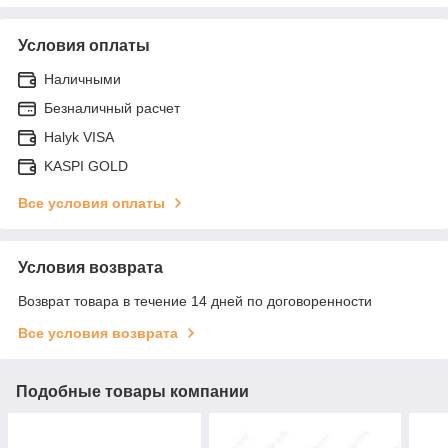
Условия оплаты
Наличными
Безналичный расчет
Halyk VISA
KASPI GOLD
Все условия оплаты
Условия возврата
Возврат товара в течение 14 дней по договоренности
Все условия возврата
Подобные товары компании