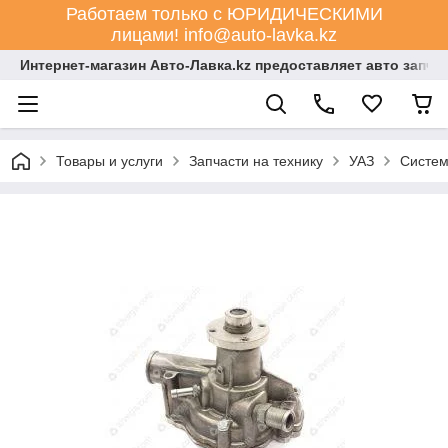
Работаем только с ЮРИДИЧЕСКИМИ
лицами! info@auto-lavka.kz
Интернет-магазин Авто-Лавка.kz предоставляет авто запча
Товары и услуги
Запчасти на технику
УАЗ
Систем