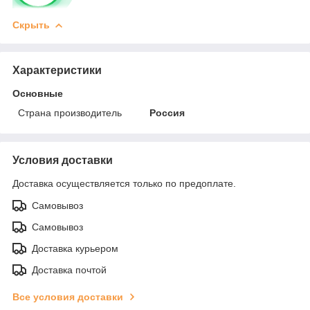
Скрыть
Характеристики
Основные
Страна производитель
Россия
Условия доставки
Доставка осуществляется только по предоплате.
Самовывоз
Самовывоз
Доставка курьером
Доставка почтой
Все условия доставки