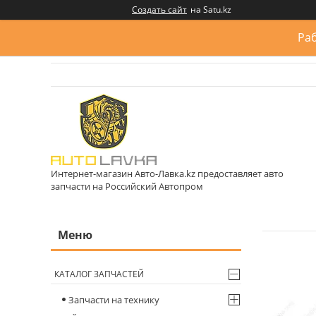
Создать сайт
на Satu.kz
Раб
Интернет-магазин Авто-Лавка.kz предоставляет авто
запчасти на Российский Автопром
КАТАЛОГ ЗАПЧАСТЕЙ
Запчасти на технику