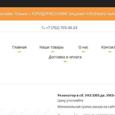
отаем только с ЮРИДИЧЕСКИМИ лицами! info@auto-lavk
+7 (702) 703-30-23
Главная
Наши товары
О нас
Контак
Доставка и оплата
Резонатор в сб. УАЗ 3303 дв. УМЗ
Цену уточняйте
Минимальная сумма заказа на сайте