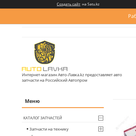
Создать сайт
на Satu.kz
Раб
Интернет-магазин Авто-Лавка.kz предоставляет авто
запчасти на Российский Автопром
КАТАЛОГ ЗАПЧАСТЕЙ
Запчасти на технику