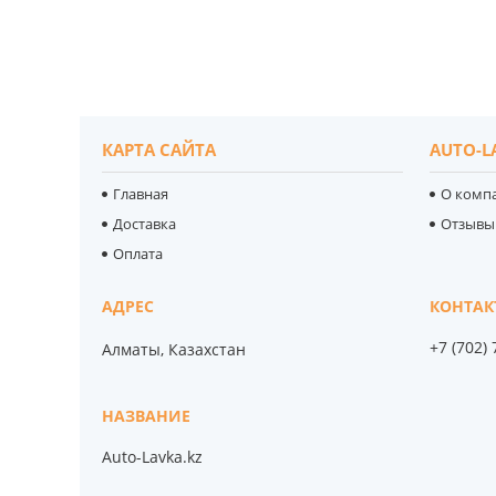
КАРТА САЙТА
AUTO-L
Главная
О комп
Доставка
Отзывы
Оплата
+7 (702)
Алматы, Казахстан
Auto-Lavka.kz