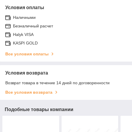
Условия оплаты
Наличными
Безналичный расчет
Halyk VISA
KASPI GOLD
Все условия оплаты
Условия возврата
Возврат товара в течение 14 дней по договоренности
Все условия возврата
Подобные товары компании