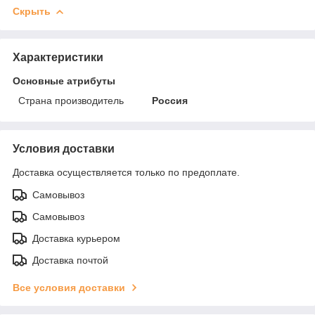
Скрыть
Характеристики
Основные атрибуты
Страна производитель
Россия
Условия доставки
Доставка осуществляется только по предоплате.
Самовывоз
Самовывоз
Доставка курьером
Доставка почтой
Все условия доставки