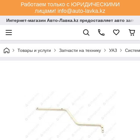
Работаем только с ЮРИДИЧЕСКИМИ
лицами! info@auto-lavka.kz
Интернет-магазин Авто-Лавка.kz предоставляет авто запча
Товары и услуги
Запчасти на технику
УАЗ
Систем