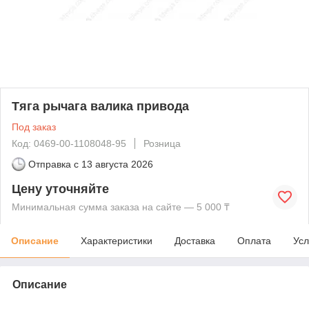
Тяга рычага валика привода
Под заказ
Код: 0469-00-1108048-95
Розница
Отправка с
13 августа 2026
Цену уточняйте
Минимальная сумма заказа на сайте — 5 000 ₸
Описание
Характеристики
Доставка
Оплата
Усл
Описание