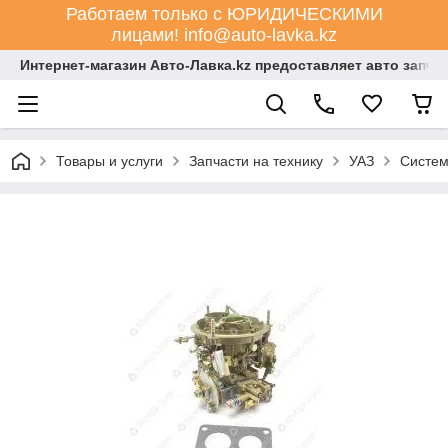
Работаем только с ЮРИДИЧЕСКИМИ
лицами! info@auto-lavka.kz
Интернет-магазин Авто-Лавка.kz предоставляет авто запча
Товары и услуги
Запчасти на технику
УАЗ
Систем