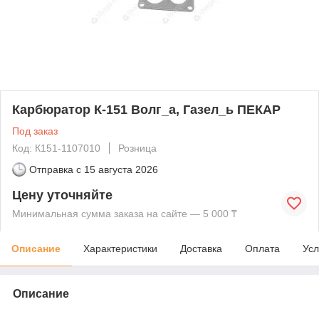
Карбюратор К-151 Волг_а, Газел_ь ПЕКАР
Под заказ
Код: К151-1107010
Розница
Отправка с
15 августа 2026
Цену уточняйте
Минимальная сумма заказа на сайте — 5 000 ₸
Описание
Характеристики
Доставка
Оплата
Усл
Описание