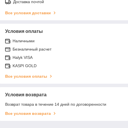
Доставка почтой
Все условия доставки
Условия оплаты
Наличными
Безналичный расчет
Halyk VISA
KASPI GOLD
Все условия оплаты
Условия возврата
Возврат товара в течение 14 дней по договоренности
Все условия возврата