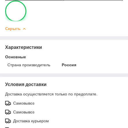
Скрыть
Характеристики
Основные
Страна производитель
Россия
Условия доставки
Доставка осуществляется только по предоплате.
Самовывоз
Самовывоз
Доставка курьером