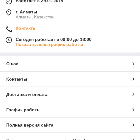
Работает с 29.01.2014
г. Алматы
Алматы, Казахстан
Контакты
Сегодня работает с 09:00 до 18:00
Показать весь график работы
О нас
Контакты
Доставка и оплата
График работы
Полная версия сайта