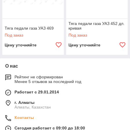
Тяга педали газа УАЗ 452 дл.
Тяга педали газа УАЗ 469
кривая
Под заказ
Под заказ
Цену уточняйте
Цену уточняйте
О нас
Рейтинг не сформирован
Менее 5 отзывов за последний год
Работает с 29.01.2014
г. Алматы
Алматы, Казахстан
Контакты
Сегодня работает с 09:00 до 18:00